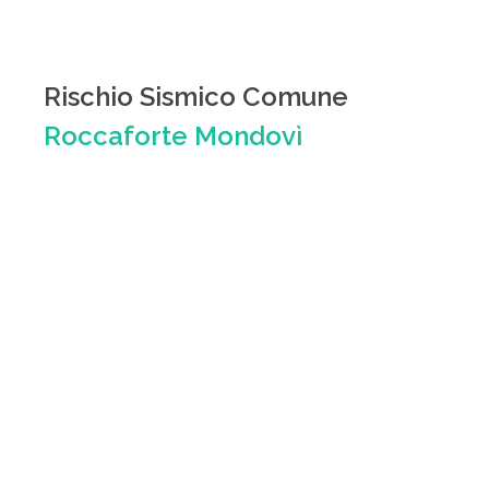
Rischio Sismico Comune
Roccaforte Mondovì