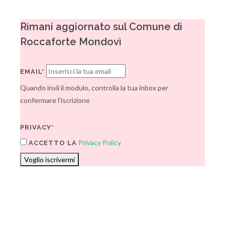
Rimani aggiornato sul Comune di
Roccaforte Mondovì
EMAIL*
Quando invii il modulo, controlla la tua inbox per
confermare l'iscrizione
PRIVACY*
Privacy Policy
ACCETTO LA
Voglio iscrivermi