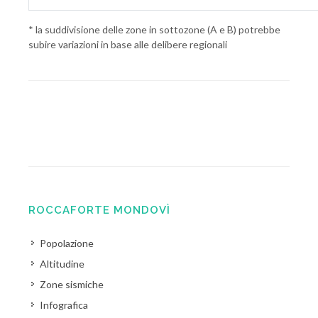
* la suddivisione delle zone in sottozone (A e B) potrebbe
subire variazioni in base alle delibere regionali
ROCCAFORTE MONDOVÌ
Popolazione
Altitudine
Zone sismiche
Infografica