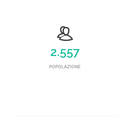
2.557
POPOLAZIONE