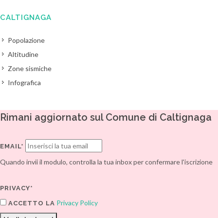
CALTIGNAGA
Popolazione
Altitudine
Zone sismiche
Infografica
Rimani aggiornato sul Comune di Caltignaga
EMAIL*
Quando invii il modulo, controlla la tua inbox per confermare l'iscrizione
PRIVACY*
Privacy Policy
ACCETTO LA