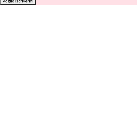
Voglio iscrivermi