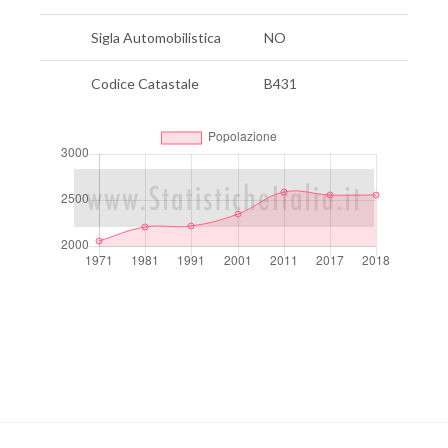
Sigla Automobilistica
NO
Codice Catastale
B431