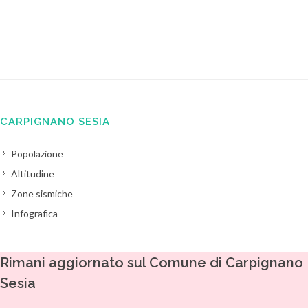
CARPIGNANO SESIA
Popolazione
Altitudine
Zone sismiche
Infografica
Rimani aggiornato sul Comune di Carpignano
Sesia