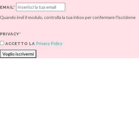
EMAIL*
Quando invii il modulo, controlla la tua inbox per confermare l'iscrizione
PRIVACY*
Privacy Policy
ACCETTO LA
Voglio iscrivermi