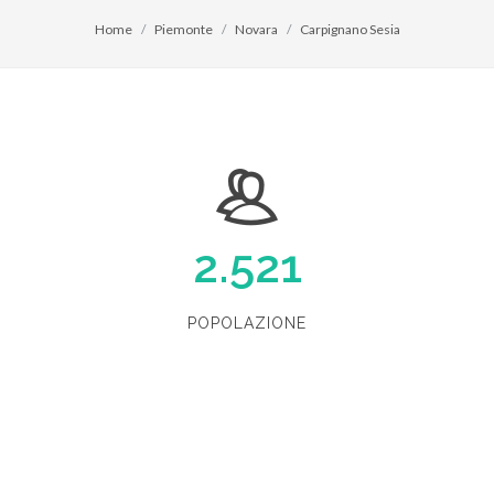
Home
Piemonte
Novara
Carpignano Sesia
2.521
POPOLAZIONE