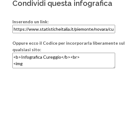
Condividi questa infografica
Inserendo un link:
Oppure ecco il Codice per incorporarla liberamente sul
qualsiasi sito: