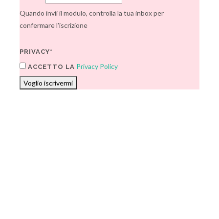
Quando invii il modulo, controlla la tua inbox per
confermare l'iscrizione
PRIVACY*
Privacy Policy
ACCETTO LA
Voglio iscrivermi