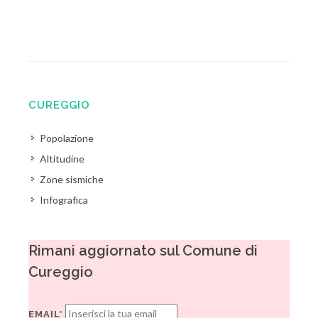
CUREGGIO
Popolazione
Altitudine
Zone sismiche
Infografica
Rimani aggiornato sul Comune di
Cureggio
EMAIL*