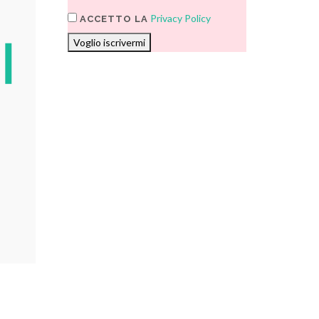
Privacy Policy
ACCETTO LA
Voglio iscrivermi