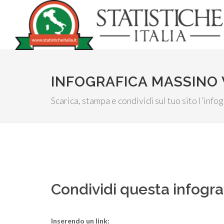
INFOGRAFICA MASSINO 
Scarica, stampa e condividi sul tuo sito l'inf
Condividi questa infogra
Inserendo un link: