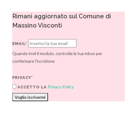
Rimani aggiornato sul Comune di
Massino Visconti
EMAIL*
Quando invii il modulo, controlla la tua inbox per
confermare l'iscrizione
PRIVACY*
Privacy Policy
ACCETTO LA
Voglio iscrivermi