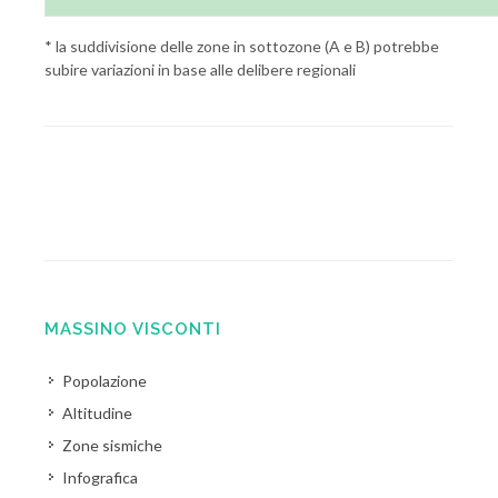
* la suddivisione delle zone in sottozone (A e B) potrebbe
subire variazioni in base alle delibere regionali
MASSINO VISCONTI
Popolazione
Altitudine
Zone sismiche
Infografica