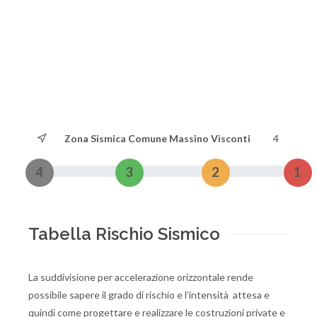
Zona Sismica Comune Massino Visconti
4
4
3
2
1
Tabella Rischio Sismico
La suddivisione per accelerazione orizzontale rende
possibile sapere il grado di rischio e l'intensità attesa e
quindi come progettare e realizzare le costruzioni private e