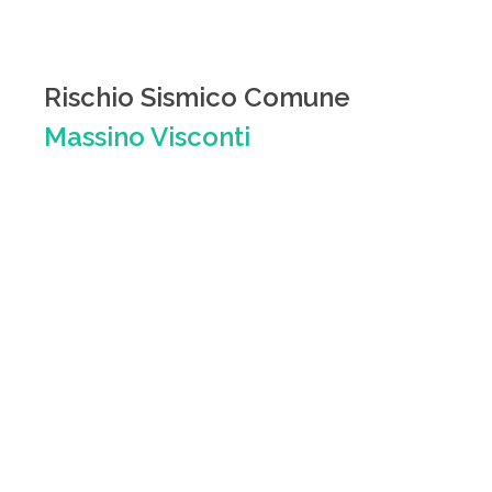
Rischio Sismico Comune
Massino Visconti