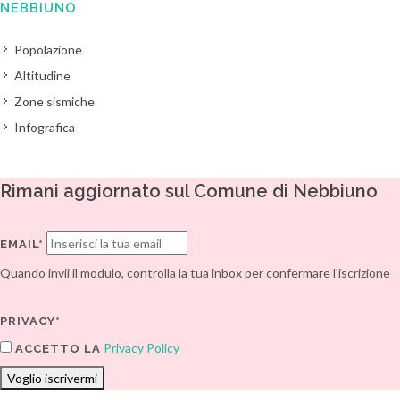
NEBBIUNO
Popolazione
Altitudine
Zone sismiche
Infografica
Rimani aggiornato sul Comune di Nebbiuno
EMAIL*
Quando invii il modulo, controlla la tua inbox per confermare l'iscrizione
PRIVACY*
Privacy Policy
ACCETTO LA
Voglio iscrivermi