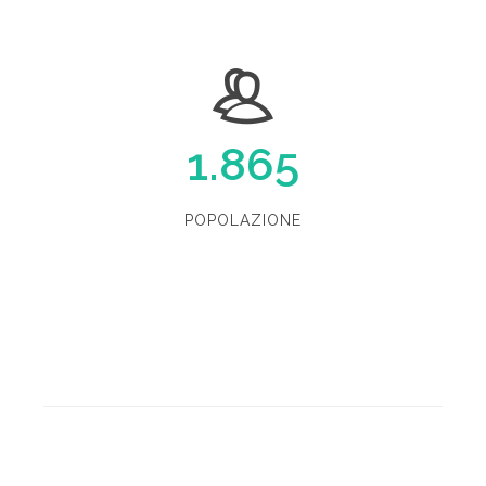
1.865
POPOLAZIONE