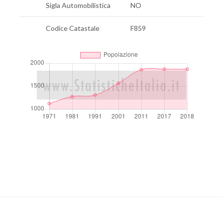
Sigla Automobilistica
NO
Codice Catastale
F859