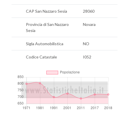
CAP San Nazzaro Sesia
28060
Provincia di San Nazzaro
Novara
Sesia
Sigla Automobilistica
NO
Codice Catastale
I052