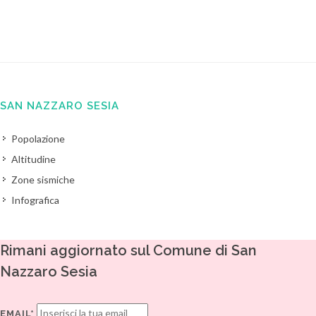
SAN NAZZARO SESIA
Popolazione
Altitudine
Zone sismiche
Infografica
Rimani aggiornato sul Comune di San
Nazzaro Sesia
EMAIL*