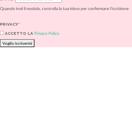
Quando invii il modulo, controlla la tua inbox per confermare l'iscrizione
PRIVACY*
Privacy Policy
ACCETTO LA
Voglio iscrivermi