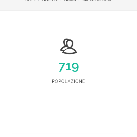
719
POPOLAZIONE