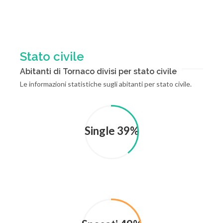
Stato civile
Abitanti di Tornaco divisi per stato civile
Le informazioni statistiche sugli abitanti per stato civile.
Single 39%