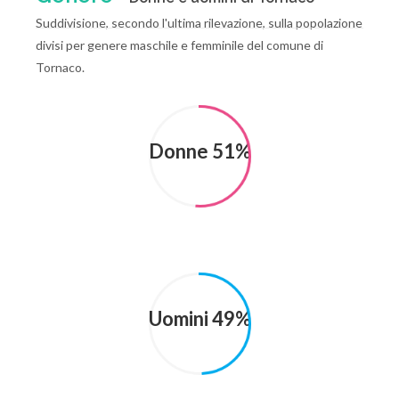
Suddivisione, secondo l'ultima rilevazione, sulla popolazione
divisi per genere maschile e femminile del comune di
Tornaco.
Donne 51%
Uomini 49%