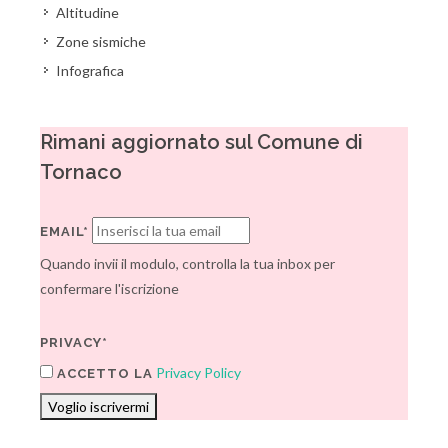
Altitudine
Zone sismiche
Infografica
Rimani aggiornato sul Comune di
Tornaco
EMAIL*
Quando invii il modulo, controlla la tua inbox per
confermare l'iscrizione
PRIVACY*
Privacy Policy
ACCETTO LA
Voglio iscrivermi