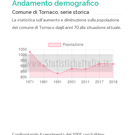
Andamento demografico
Comune di Tornaco, serie storica
La statistica sull'aumento e diminuzione sulla popolazione
del comune di Tornaco dagli anni 70 alla situazione attuale.
Confrontando il censimento del 2001 con l'ultimo