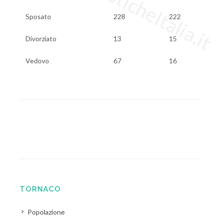
Sposato
228
222
Divorziato
13
15
Vedovo
67
16
TORNACO
Popolazione