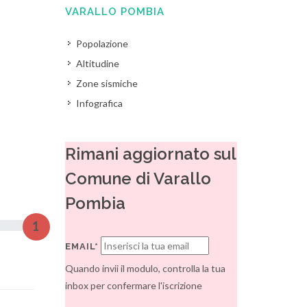
VARALLO POMBIA
Popolazione
Altitudine
Zone sismiche
Infografica
Rimani aggiornato sul
Comune di Varallo
Pombia
1
EMAIL*
Quando invii il modulo, controlla la tua
inbox per confermare l'iscrizione