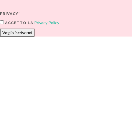
PRIVACY*
Privacy Policy
ACCETTO LA
Voglio iscrivermi