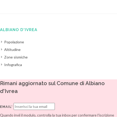
ALBIANO D'IVREA
Popolazione
Altitudine
Zone sismiche
Infografica
Rimani aggiornato sul Comune di Albiano
d'Ivrea
EMAIL*
Quando invii il modulo, controlla la tua inbox per confermare l'iscrizione