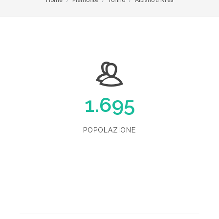
1.695
POPOLAZIONE