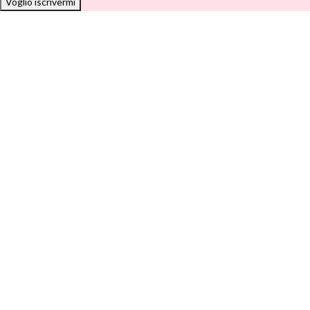
Voglio iscrivermi