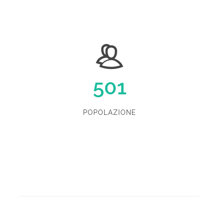
501
POPOLAZIONE