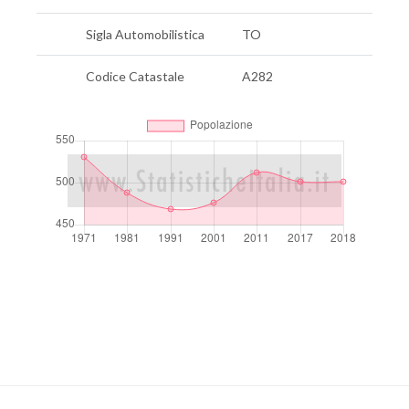
Sigla Automobilistica
TO
Codice Catastale
A282