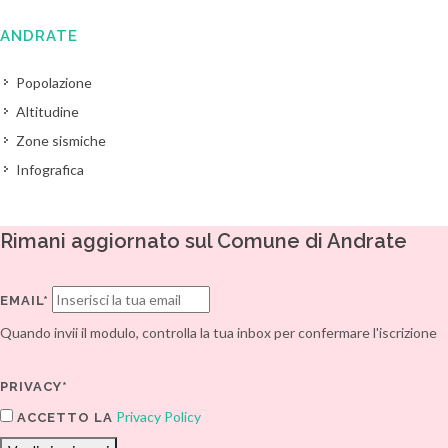
ANDRATE
Popolazione
Altitudine
Zone sismiche
Infografica
Rimani aggiornato sul Comune di Andrate
EMAIL*
Quando invii il modulo, controlla la tua inbox per confermare l'iscrizione
PRIVACY*
Privacy Policy
ACCETTO LA