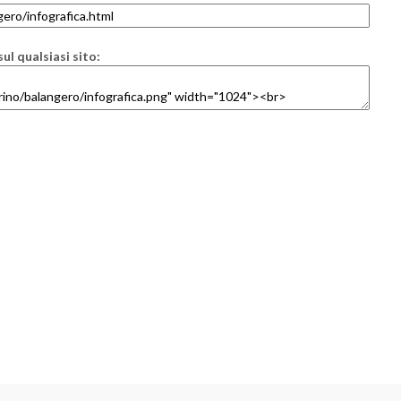
ul qualsiasi sito: