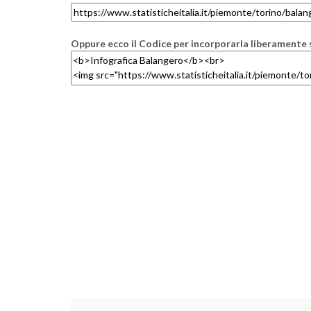
Oppure ecco il Codice per incorporarla liberamente s