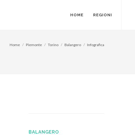
HOME
REGIONI
Home
Piemonte
Torino
Balangero
Infografica
BALANGERO