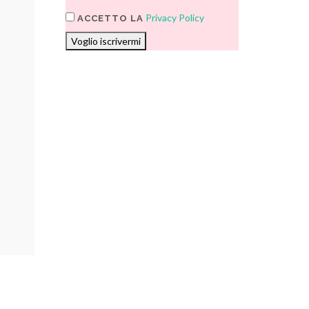
Privacy Policy
ACCETTO LA
Voglio iscrivermi