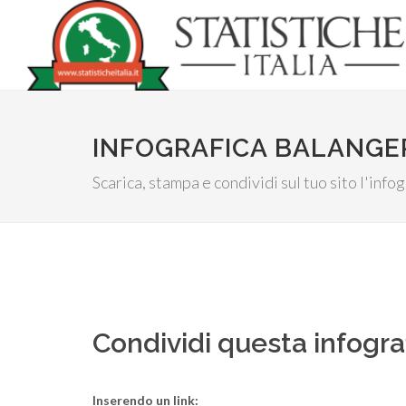
INFOGRAFICA BALANGER
Scarica, stampa e condividi sul tuo sito l'inf
Condividi questa infogra
Inserendo un link: