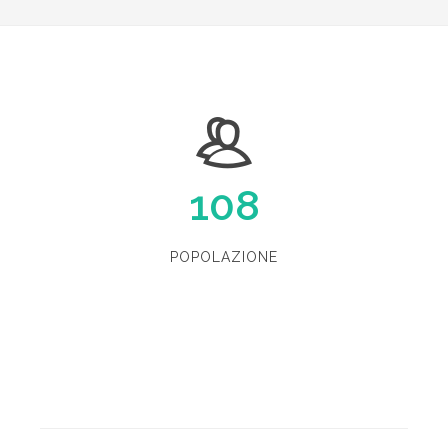
108
POPOLAZIONE