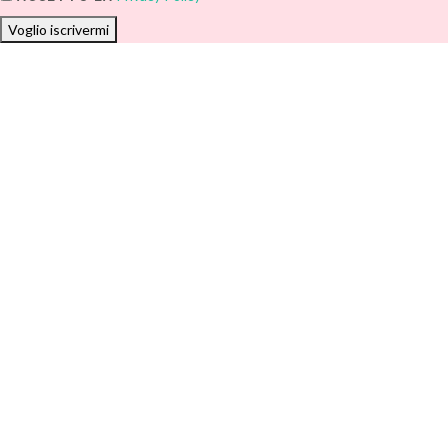
Voglio iscrivermi