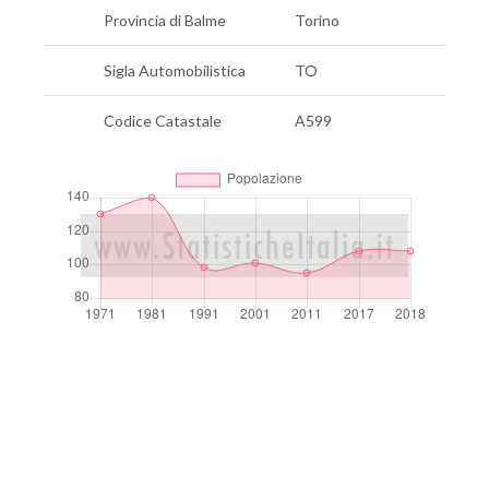
Provincia di Balme
Torino
Sigla Automobilistica
TO
Codice Catastale
A599