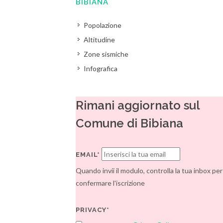
BIBIANA
Popolazione
Altitudine
Zone sismiche
Infografica
Rimani aggiornato sul
Comune di Bibiana
EMAIL*
Quando invii il modulo, controlla la tua inbox per
confermare l'iscrizione
PRIVACY*