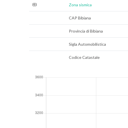
Zona sismica
CAP Bibiana
Provincia di Bibiana
Sigla Automobilistica
Codice Catastale