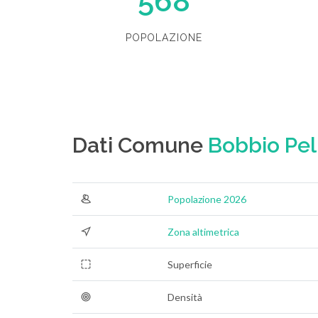
568
POPOLAZIONE
Dati Comune
Bobbio Pel
Popolazione 2026
Zona altimetrica
Superficie
Densità