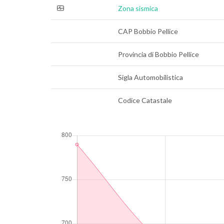
Zona sismica
CAP Bobbio Pellice
Provincia di Bobbio Pellice
Sigla Automobilistica
Codice Catastale