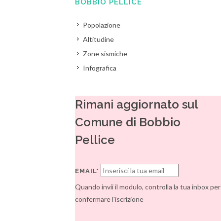
BOBBIO PELLICE
Popolazione
Altitudine
Zone sismiche
Infografica
Rimani aggiornato sul
Comune di Bobbio
Pellice
EMAIL*
Quando invii il modulo, controlla la tua inbox per
confermare l'iscrizione