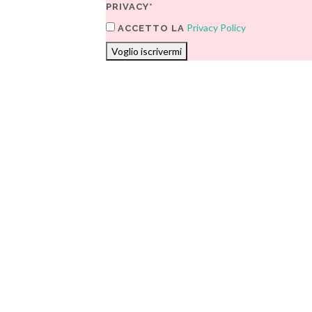
PRIVACY*
Privacy Policy
ACCETTO LA
Voglio iscrivermi