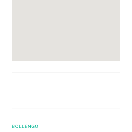
BOLLENGO