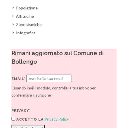
Popolazione
Altitudine
Zone sismiche
Infografica
Rimani aggiornato sul Comune di
Bollengo
EMAIL*
Quando invii il modulo, controlla la tua inbox per
confermare l'iscrizione
PRIVACY*
Privacy Policy
ACCETTO LA