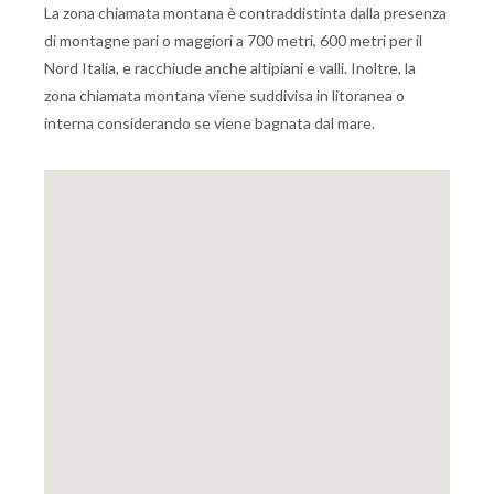
La zona chiamata montana è contraddistinta dalla presenza
di montagne pari o maggiori a 700 metri, 600 metri per il
Nord Italia, e racchiude anche altipiani e valli. Inoltre, la
zona chiamata montana viene suddivisa in litoranea o
interna considerando se viene bagnata dal mare.