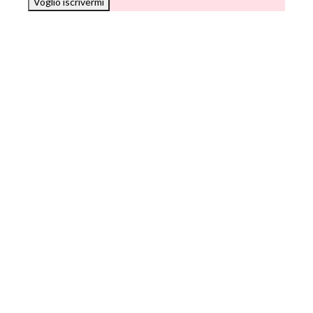
Voglio iscrivermi