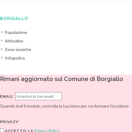
BORGIALLO
Popolazione
Altitudine
Zone sismiche
Infografica
Rimani aggiornato sul Comune di Borgiallo
EMAIL*
Quando invii il modulo, controlla la tua inbox per confermare l'iscrizione
PRIVACY*
Privacy Policy
ACCETTO LA