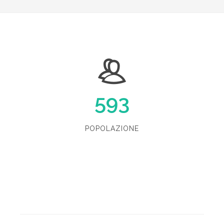
593
POPOLAZIONE