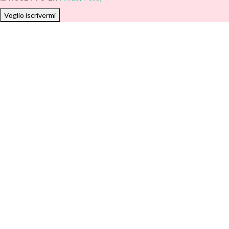
Voglio iscrivermi