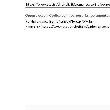
Oppure ecco il Codice per incorporarla liberamente s