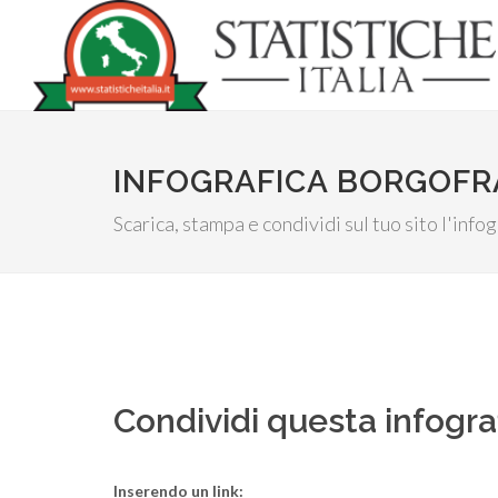
INFOGRAFICA BORGOFRA
Scarica, stampa e condividi sul tuo sito l'inf
Condividi questa infogra
Inserendo un link: