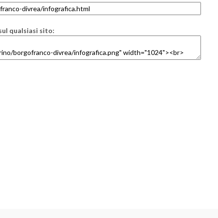
ul qualsiasi sito: