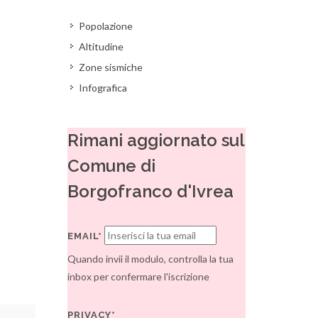
Popolazione
Altitudine
Zone sismiche
Infografica
Rimani aggiornato sul
Comune di
Borgofranco d'Ivrea
EMAIL*
Quando invii il modulo, controlla la tua
inbox per confermare l'iscrizione
PRIVACY*