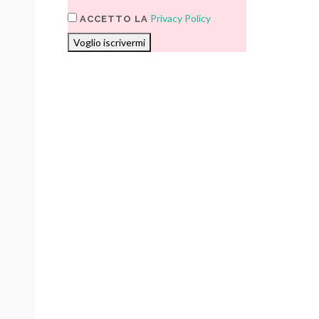
Privacy Policy
ACCETTO LA
Voglio iscrivermi