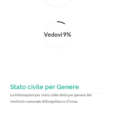
Vedovi 9%
Stato civile per Genere
Le informazioni per stato civile divisi per genere del
territorio comunale di Borgofranco d'Ivrea.