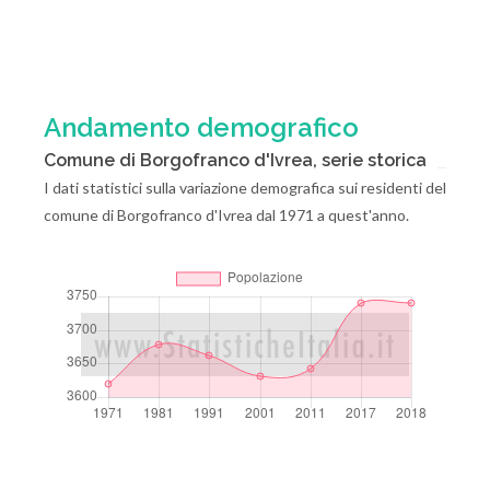
Andamento demografico
Comune di Borgofranco d'Ivrea, serie storica
I dati statistici sulla variazione demografica sui residenti del
comune di Borgofranco d'Ivrea dal 1971 a quest'anno.