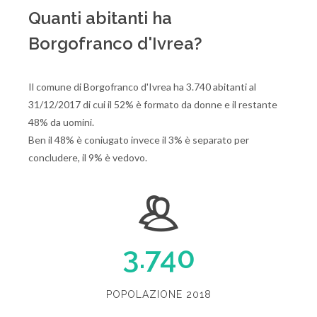
Quanti abitanti ha
Borgofranco d'Ivrea?
Il comune di Borgofranco d'Ivrea ha 3.740 abitanti al
31/12/2017 di cui il 52% è formato da donne e il restante
48% da uomini.
Ben il 48% è coniugato invece il 3% è separato per
concludere, il 9% è vedovo.
3.740
POPOLAZIONE 2018