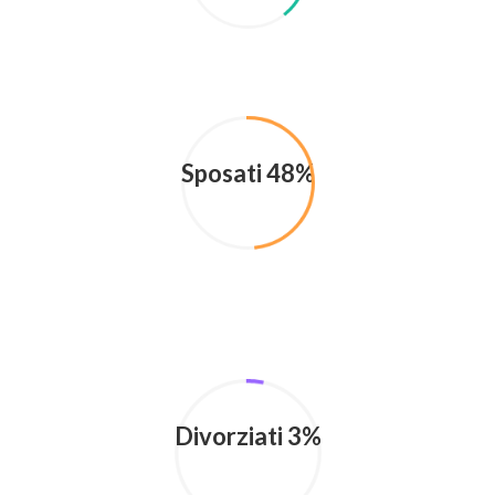
Sposati 48%
Divorziati 3%