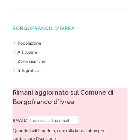
BORGOFRANCO D'IVREA
Popolazione
Altitudine
Zone sismiche
Infografica
Rimani aggiornato sul Comune di
Borgofranco d'Ivrea
EMAIL*
Quando invii il modulo, controlla la tua inbox per
confermare l'iscrizione