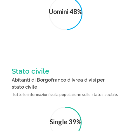
Uomini 48%
Stato civile
Abitanti di Borgofranco d'Ivrea divisi per
stato civile
Tutte le informazioni sulla popolazione sullo status sociale.
Single 39%