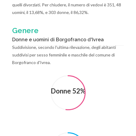
quelli divorziati. Per chiudere, il numero di vedovi è 351, 48
uomini, il 13,68%, e 303 donne, il 86,32%.
Genere
Donne e uomini di Borgofranco d'Ivrea
Suddivisione, secondo l'ultima rilevazione, degli abitanti
suddivisi per sesso femminile e maschile del comune di
Borgofranco d'Ivrea.
Donne 52%