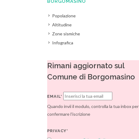
BORGOMASINO
Popolazione
Altitudine
Zone sismiche
Infografica
Rimani aggiornato sul
Comune di Borgomasino
EMAIL*
Quando invii il modulo, controlla la tua inbox per
confermare l'iscrizione
PRIVACY*