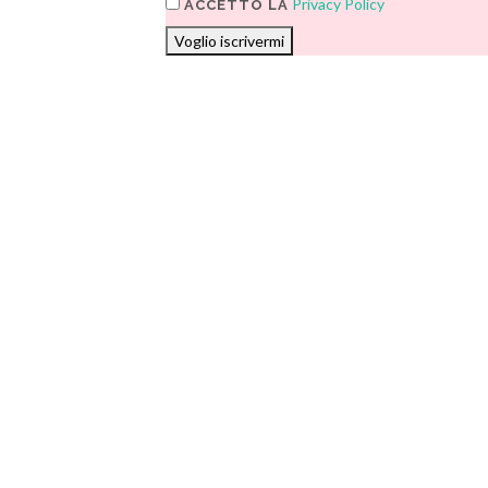
Privacy Policy
ACCETTO LA
Voglio iscrivermi