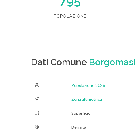
795
POPOLAZIONE
Dati Comune
Borgomasi
Popolazione 2026
Zona altimetrica
Superficie
Densità