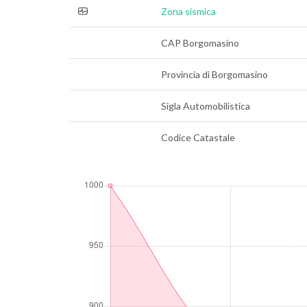
Zona sismica
CAP Borgomasino
Provincia di Borgomasino
Sigla Automobilistica
Codice Catastale