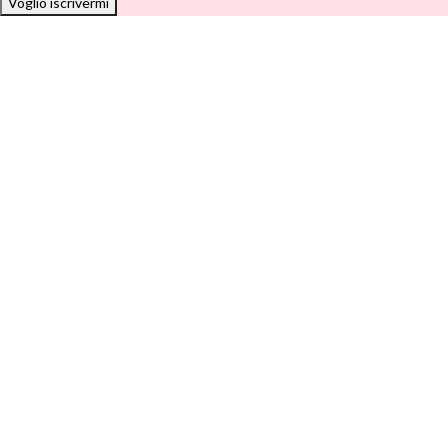
Voglio iscrivermi