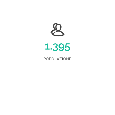
1.395
POPOLAZIONE