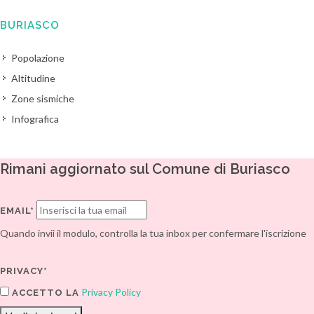
BURIASCO
Popolazione
Altitudine
Zone sismiche
Infografica
Rimani aggiornato sul Comune di Buriasco
EMAIL*
Quando invii il modulo, controlla la tua inbox per confermare l'iscrizione
PRIVACY*
Privacy Policy
ACCETTO LA