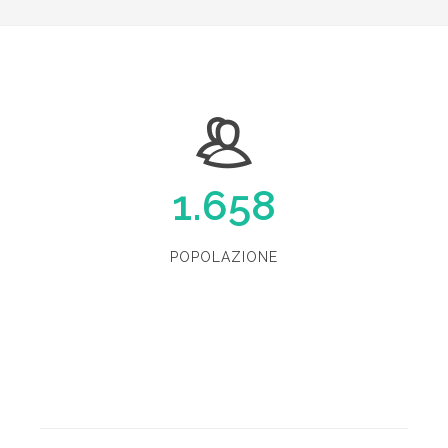
1.658
POPOLAZIONE