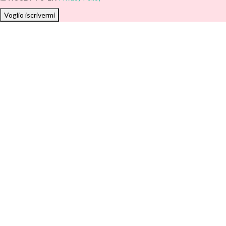
Voglio iscrivermi