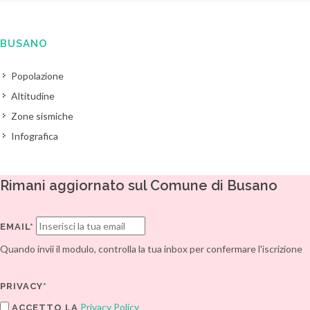
BUSANO
Popolazione
Altitudine
Zone sismiche
Infografica
Rimani aggiornato sul Comune di Busano
EMAIL*
Quando invii il modulo, controlla la tua inbox per confermare l'iscrizione
PRIVACY*
Privacy Policy
ACCETTO LA