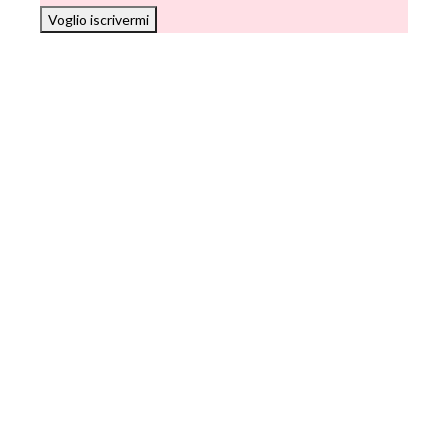
Voglio iscrivermi