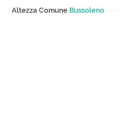
Altezza Comune
Bussoleno