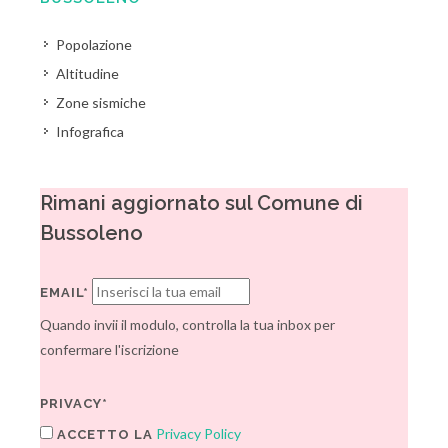
Popolazione
Altitudine
Zone sismiche
Infografica
Rimani aggiornato sul Comune di
Bussoleno
EMAIL*
Quando invii il modulo, controlla la tua inbox per
confermare l'iscrizione
PRIVACY*
Privacy Policy
ACCETTO LA