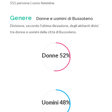
511 persone ) sono femmine.
Genere
Donne e uomini di Bussoleno
Divisione, secondo l'ultima rilevazione, degli abitanti divisi
tra donne e uomini della città di Bussoleno.
Donne 52%
Uomini 48%