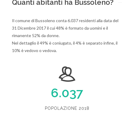
Quanti abitanti ha Bussoleno?
Il comune di Bussoleno conta 6.037 residenti alla data del
31 Dicembre 2017 il cui 48% è formato da uomini e il
rimanente 52% da donne.
Nel dettaglio il 49% è coniugato, il 4% è separato infine, il
10% è vedovo o vedova.
6.037
POPOLAZIONE 2018