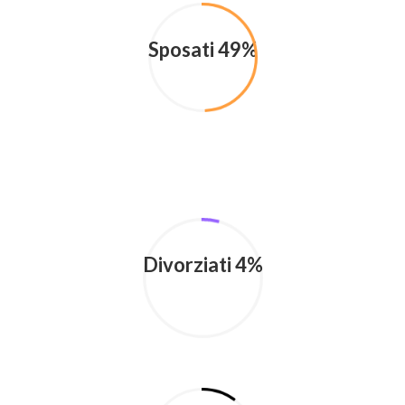
Sposati 49%
Divorziati 4%