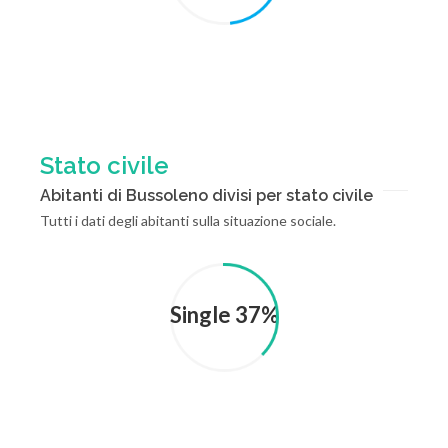
Stato civile
Abitanti di Bussoleno divisi per stato civile
Tutti i dati degli abitanti sulla situazione sociale.
Single 37%