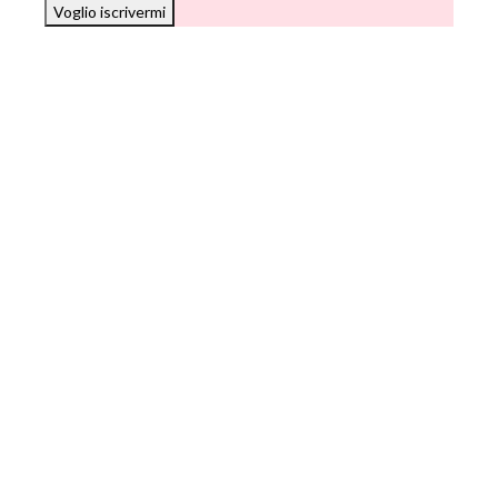
Voglio iscrivermi