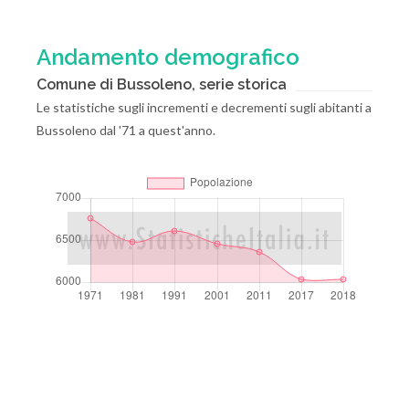
Andamento demografico
Comune di Bussoleno, serie storica
Le statistiche sugli incrementi e decrementi sugli abitanti a
Bussoleno dal '71 a quest'anno.