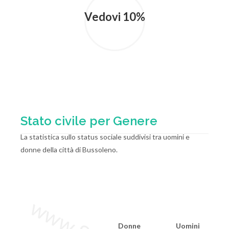
Vedovi 10%
Stato civile per Genere
La statistica sullo status sociale suddivisi tra uomini e
donne della città di Bussoleno.
Donne
Uomini