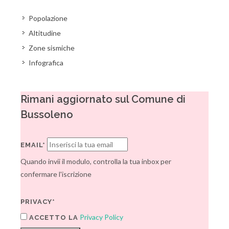
Popolazione
Altitudine
Zone sismiche
Infografica
Rimani aggiornato sul Comune di
Bussoleno
EMAIL*
Quando invii il modulo, controlla la tua inbox per
confermare l'iscrizione
PRIVACY*
Privacy Policy
ACCETTO LA