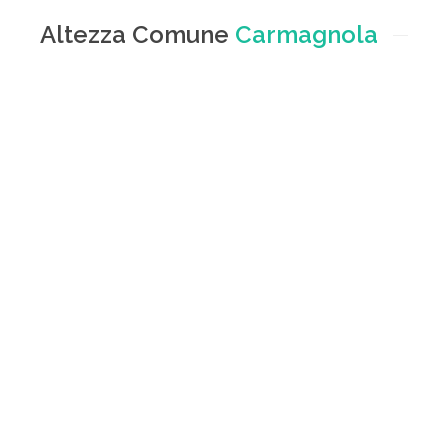
Altezza Comune
Carmagnola