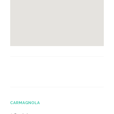
CARMAGNOLA