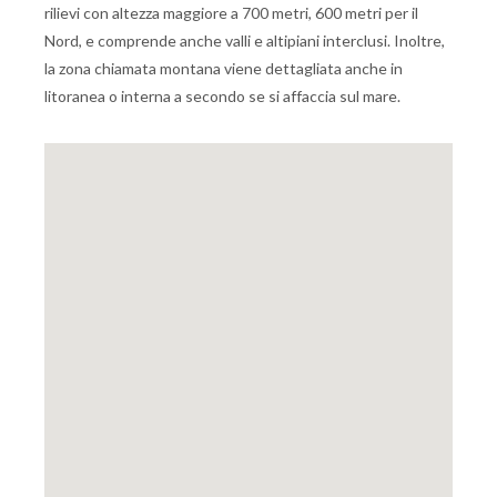
rilievi con altezza maggiore a 700 metri, 600 metri per il
Nord, e comprende anche valli e altipiani interclusi. Inoltre,
la zona chiamata montana viene dettagliata anche in
litoranea o interna a secondo se si affaccia sul mare.