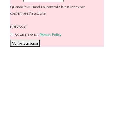
Quando invii il modulo, controlla la tua inbox per
confermare l'iscrizione
PRIVACY*
Privacy Policy
ACCETTO LA
Voglio iscrivermi