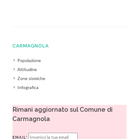
CARMAGNOLA
Popolazione
Altitudine
Zone sismiche
Infografica
Rimani aggiornato sul Comune di
Carmagnola
EMAIL*