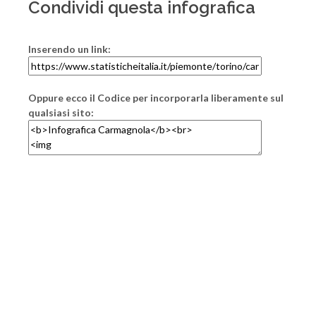
Condividi questa infografica
Inserendo un link:
Oppure ecco il Codice per incorporarla liberamente sul
qualsiasi sito: