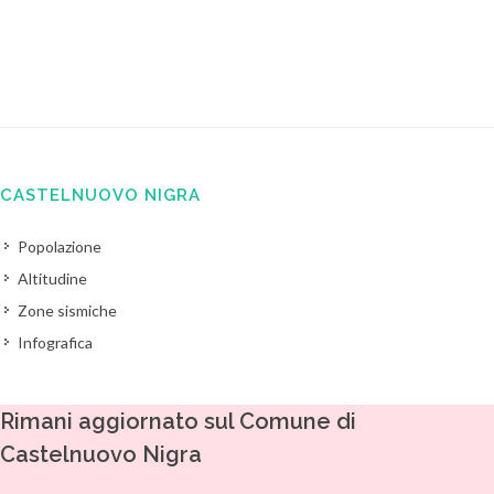
CASTELNUOVO NIGRA
Popolazione
Altitudine
Zone sismiche
Infografica
Rimani aggiornato sul Comune di
Castelnuovo Nigra