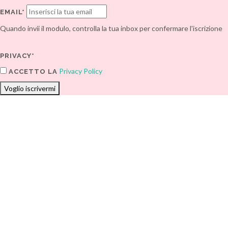
EMAIL*
Quando invii il modulo, controlla la tua inbox per confermare l'iscrizione
PRIVACY*
Privacy Policy
ACCETTO LA
Voglio iscrivermi