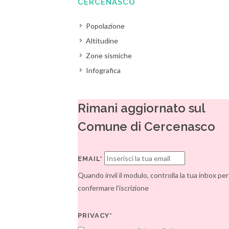
CERCENASCO
Popolazione
Altitudine
Zone sismiche
Infografica
Rimani aggiornato sul
Comune di Cercenasco
EMAIL*
Quando invii il modulo, controlla la tua inbox per
confermare l'iscrizione
PRIVACY*