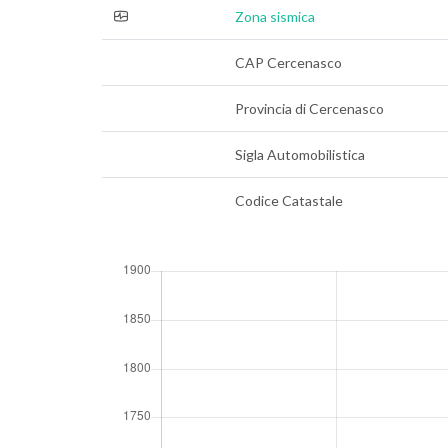
Zona sismica
CAP Cercenasco
Provincia di Cercenasco
Sigla Automobilistica
Codice Catastale