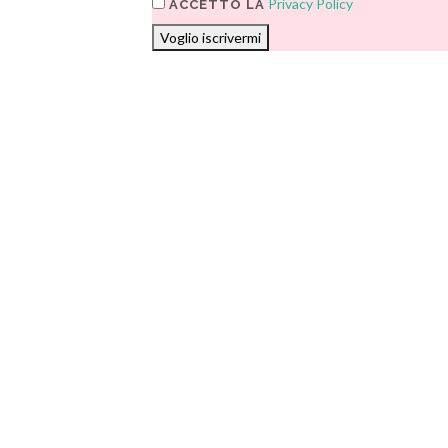
Privacy Policy
ACCETTO LA
Voglio iscrivermi