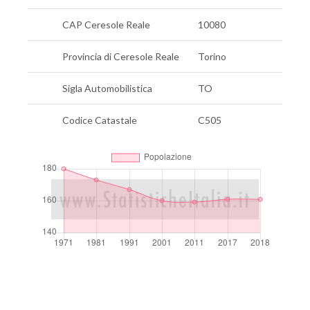
CAP Ceresole Reale
10080
Provincia di Ceresole Reale
Torino
Sigla Automobilistica
TO
Codice Catastale
C505