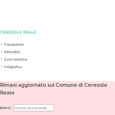
CERESOLE REALE
Popolazione
Altitudine
Zone sismiche
Infografica
Rimani aggiornato sul Comune di Ceresole
Reale
EMAIL*