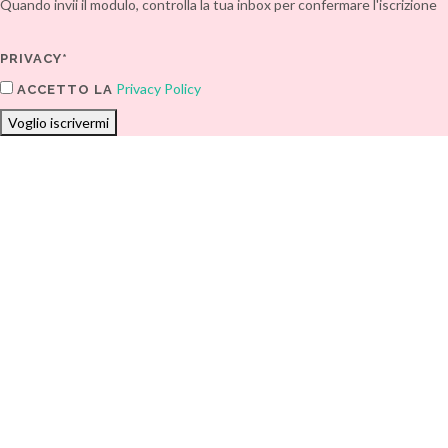
Quando invii il modulo, controlla la tua inbox per confermare l'iscrizione
PRIVACY*
Privacy Policy
ACCETTO LA
Voglio iscrivermi