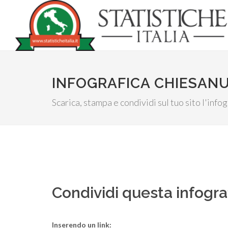
INFOGRAFICA CHIESANU
Scarica, stampa e condividi sul tuo sito l'inf
Condividi questa infogra
Inserendo un link: