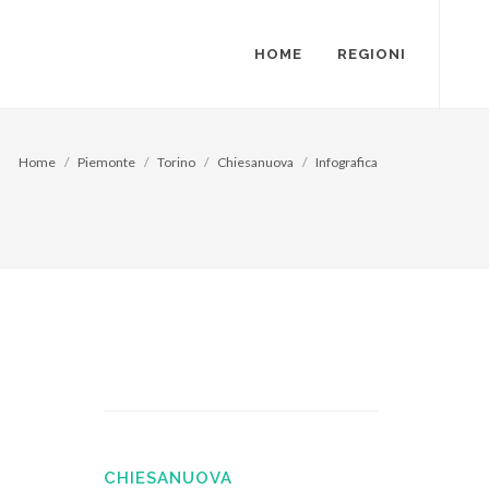
HOME
REGIONI
Home
Piemonte
Torino
Chiesanuova
Infografica
CHIESANUOVA