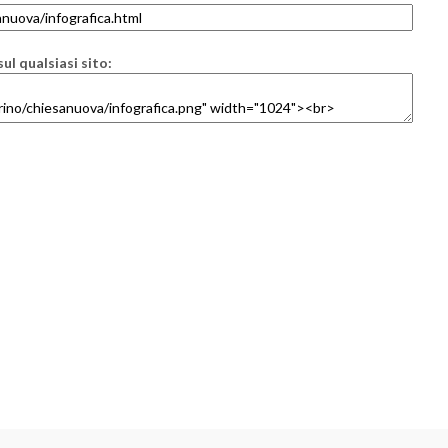
ul qualsiasi sito: