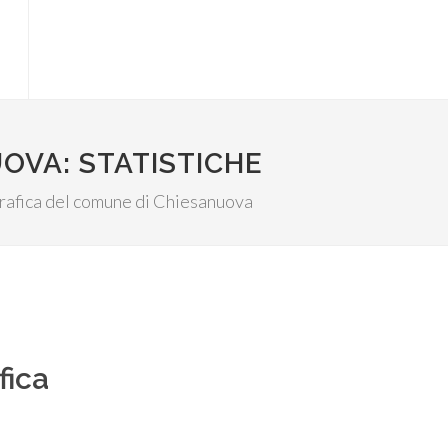
OVA: STATISTICHE
ografica del comune di Chiesanuova
fica