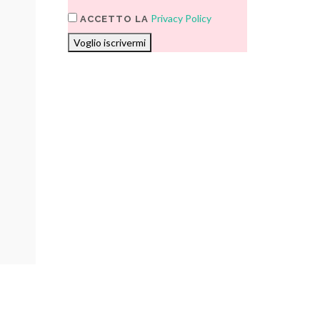
Privacy Policy
ACCETTO LA
Voglio iscrivermi