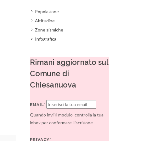
Popolazione
Altitudine
Zone sismiche
Infografica
Rimani aggiornato sul
Comune di
Chiesanuova
EMAIL*
Quando invii il modulo, controlla la tua
inbox per confermare l'iscrizione
PRIVACY*