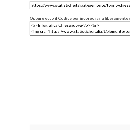
Oppure ecco il Codice per incorporarla liberamente s