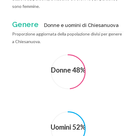
sono femmine.
Genere
Donne e uomini di Chiesanuova
Proporzione aggiornata della popolazione divisi per genere
a Chiesanuova.
Donne 48%
Uomini 52%