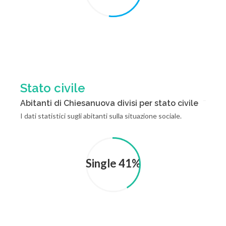
Stato civile
Abitanti di Chiesanuova divisi per stato civile
I dati statistici sugli abitanti sulla situazione sociale.
Single 41%