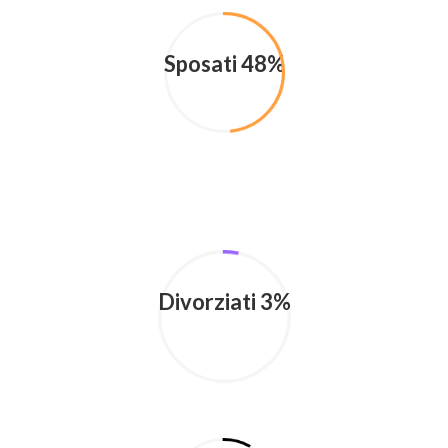
Sposati 48%
Divorziati 3%