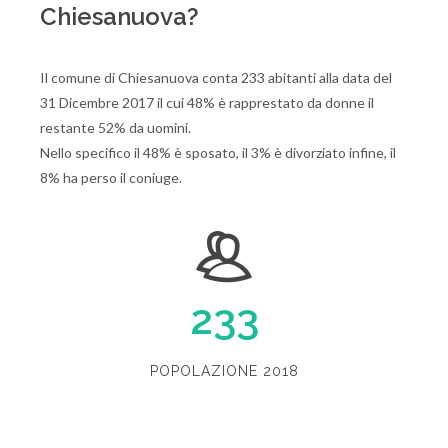
Chiesanuova?
Il comune di Chiesanuova conta 233 abitanti alla data del
31 Dicembre 2017 il cui 48% è rapprestato da donne il
restante 52% da uomini.
Nello specifico il 48% è sposato, il 3% è divorziato infine, il
8% ha perso il coniuge.
233
POPOLAZIONE 2018