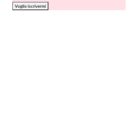
Voglio iscrivermi