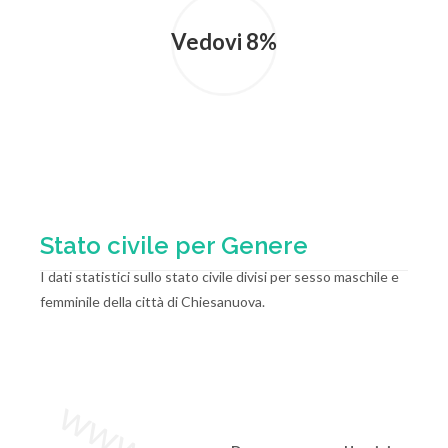
Vedovi 8%
Stato civile per Genere
I dati statistici sullo stato civile divisi per sesso maschile e
femminile della città di Chiesanuova.