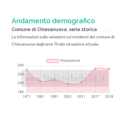
Andamento demografico
Comune di Chiesanuova, serie storica
Le informazioni sulle variazioni sui residenti del comune di
Chiesanuova dagli anni 70 alla situazione attuale.