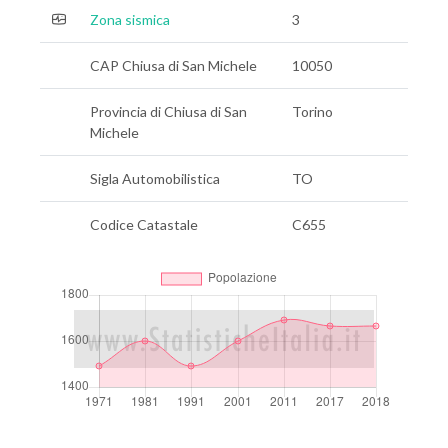
Zona sismica
3
CAP Chiusa di San Michele
10050
Provincia di Chiusa di San
Torino
Michele
Sigla Automobilistica
TO
Codice Catastale
C655