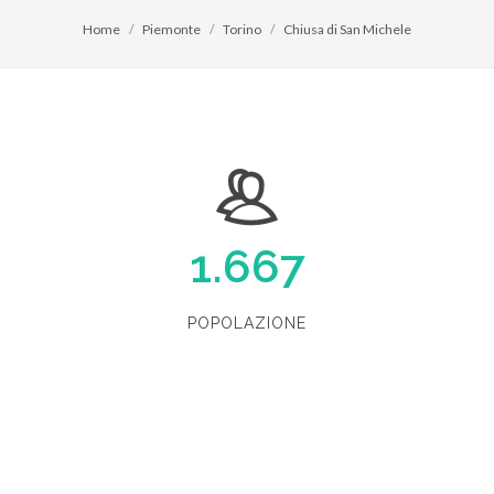
Home
Piemonte
Torino
Chiusa di San Michele
1.667
POPOLAZIONE