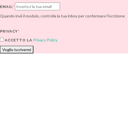
EMAIL*
Quando invii il modulo, controlla la tua inbox per confermare l'iscrizione
PRIVACY*
Privacy Policy
ACCETTO LA
Voglio iscrivermi