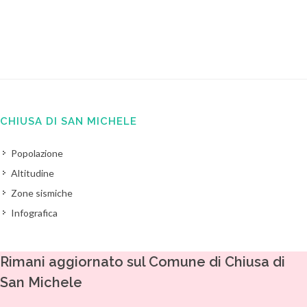
CHIUSA DI SAN MICHELE
Popolazione
Altitudine
Zone sismiche
Infografica
Rimani aggiornato sul Comune di Chiusa di
San Michele