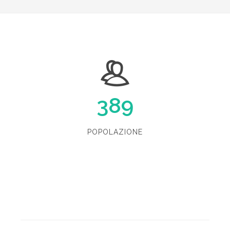
389
POPOLAZIONE