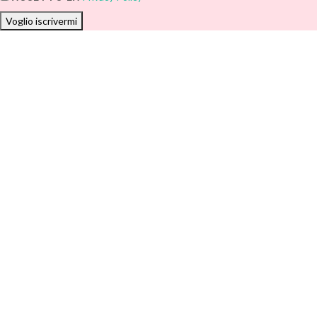
Voglio iscrivermi