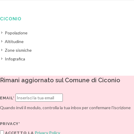
CICONIO
Popolazione
Altitudine
Zone sismiche
Infografica
Rimani aggiornato sul Comune di Ciconio
EMAIL*
Quando invii il modulo, controlla la tua inbox per confermare l'iscrizione
PRIVACY*
Privacy Policy
ACCETTO LA