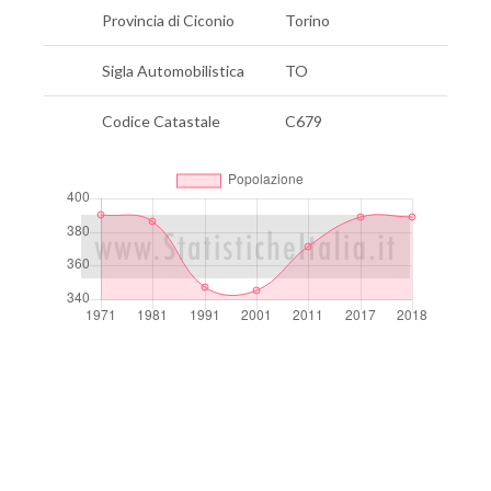
Provincia di Ciconio
Torino
Sigla Automobilistica
TO
Codice Catastale
C679