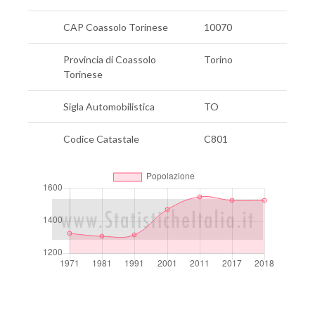
CAP Coassolo Torinese
10070
Provincia di Coassolo
Torino
Torinese
Sigla Automobilistica
TO
Codice Catastale
C801