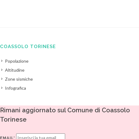
COASSOLO TORINESE
Popolazione
Altitudine
Zone sismiche
Infografica
Rimani aggiornato sul Comune di Coassolo
Torinese
EMAIL*