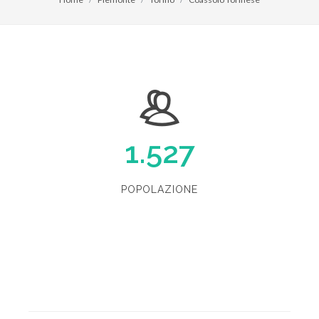
1.527
POPOLAZIONE