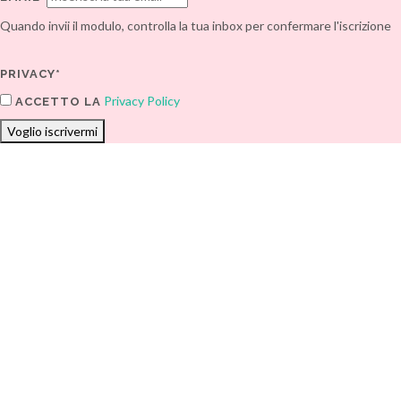
Quando invii il modulo, controlla la tua inbox per confermare l'iscrizione
PRIVACY*
Privacy Policy
ACCETTO LA
Voglio iscrivermi