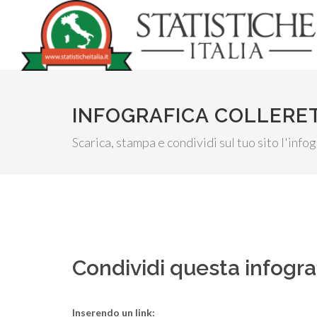
INFOGRAFICA COLLERE
Scarica, stampa e condividi sul tuo sito l'in
Condividi questa infogra
Inserendo un link: