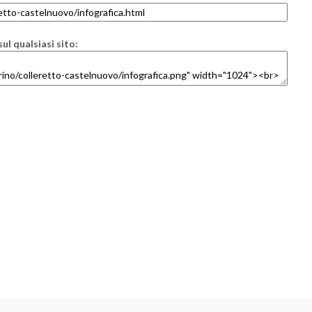
ul qualsiasi sito: