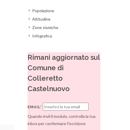
Popolazione
Altitudine
Zone sismiche
Infografica
Rimani aggiornato sul
Comune di
Colleretto
Castelnuovo
EMAIL*
Quando invii il modulo, controlla la tua
inbox per confermare l'iscrizione