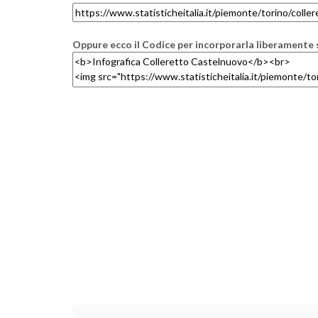
Oppure ecco il Codice per incorporarla liberamente s