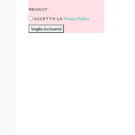
PRIVACY*
Privacy Policy
ACCETTO LA
Voglio iscrivermi