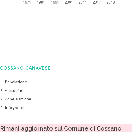
COSSANO CANAVESE
Popolazione
Altitudine
Zone sismiche
Infografica
Rimani aggiornato sul Comune di Cossano