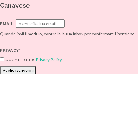
Canavese
EMAIL*
Quando invii il modulo, controlla la tua inbox per confermare l'iscrizione
PRIVACY*
Privacy Policy
ACCETTO LA
Voglio iscrivermi