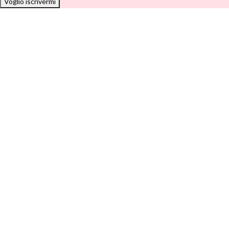
Voglio iscrivermi