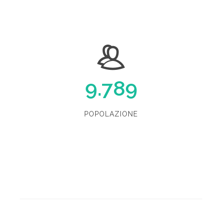
9.789
POPOLAZIONE