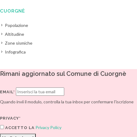
CUORGNÈ
Popolazione
Altitudine
Zone sismiche
Infografica
Rimani aggiornato sul Comune di Cuorgnè
EMAIL*
Quando invii il modulo, controlla la tua inbox per confermare l'iscrizione
PRIVACY*
Privacy Policy
ACCETTO LA