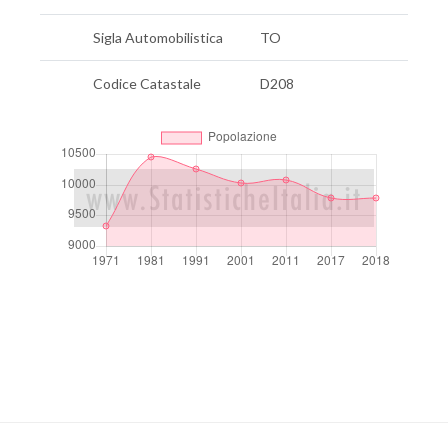
Sigla Automobilistica
TO
Codice Catastale
D208