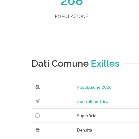
268
POPOLAZIONE
Dati Comune
Exilles
Popolazione 2026
Zona altimetrica
Superficie
Densità