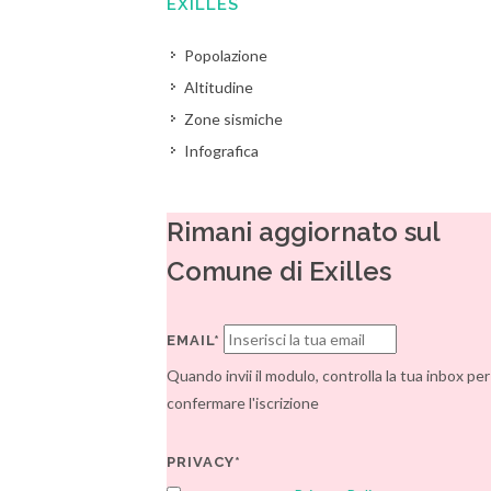
EXILLES
Popolazione
Altitudine
Zone sismiche
Infografica
Rimani aggiornato sul
Comune di Exilles
EMAIL*
Quando invii il modulo, controlla la tua inbox per
confermare l'iscrizione
PRIVACY*