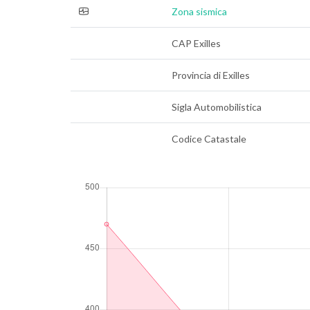
Zona sismica
CAP Exilles
Provincia di Exilles
Sigla Automobilistica
Codice Catastale