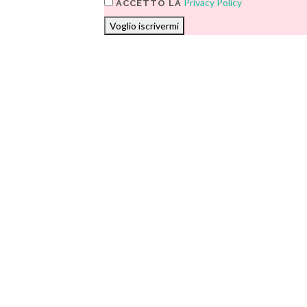
Privacy Policy
ACCETTO LA
Voglio iscrivermi