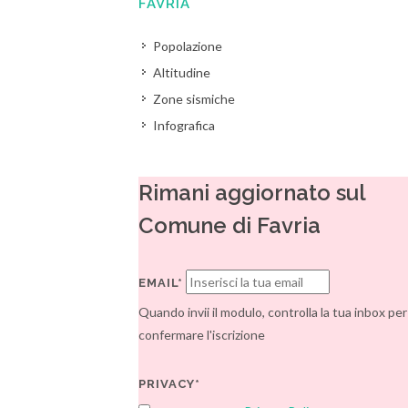
FAVRIA
Popolazione
Altitudine
Zone sismiche
Infografica
Rimani aggiornato sul
Comune di Favria
EMAIL*
Quando invii il modulo, controlla la tua inbox per
confermare l'iscrizione
PRIVACY*