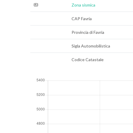
Zona sismica
CAP Favria
Provincia di Favria
Sigla Automobilistica
Codice Catastale