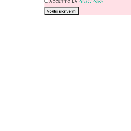
Privacy Policy
ACCETTO LA
Voglio iscrivermi