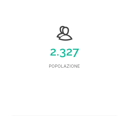
2.327
POPOLAZIONE