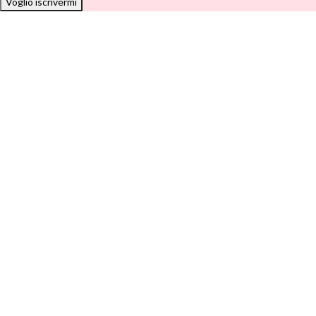
Voglio iscrivermi