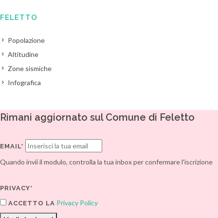
FELETTO
Popolazione
Altitudine
Zone sismiche
Infografica
Rimani aggiornato sul Comune di Feletto
EMAIL*
Quando invii il modulo, controlla la tua inbox per confermare l'iscrizione
PRIVACY*
Privacy Policy
ACCETTO LA