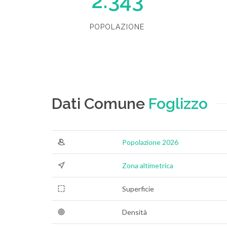
2.343
POPOLAZIONE
Dati Comune
Foglizzo
Popolazione 2026
Zona altimetrica
Superficie
Densità