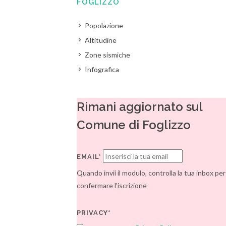
FOGLIZZO
Popolazione
Altitudine
Zone sismiche
Infografica
Rimani aggiornato sul
Comune di Foglizzo
EMAIL*
Quando invii il modulo, controlla la tua inbox per
confermare l'iscrizione
PRIVACY*