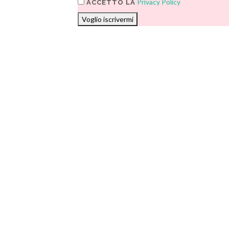
Privacy Policy
ACCETTO LA
Voglio iscrivermi