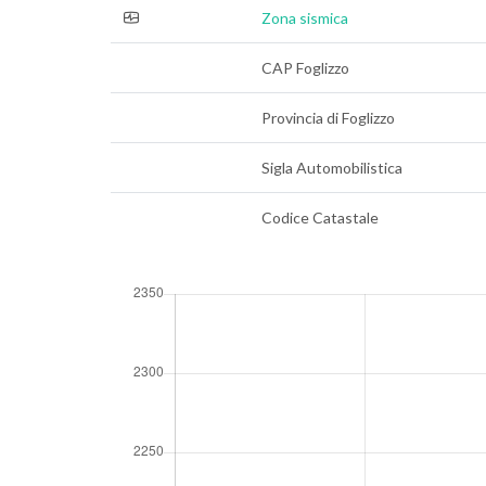
Zona sismica
CAP Foglizzo
Provincia di Foglizzo
Sigla Automobilistica
Codice Catastale