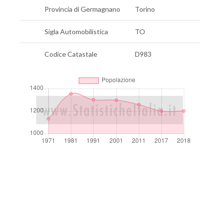
Provincia di Germagnano
Torino
Sigla Automobilistica
TO
Codice Catastale
D983