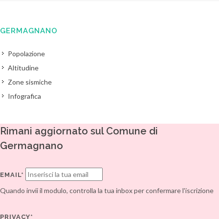
GERMAGNANO
Popolazione
Altitudine
Zone sismiche
Infografica
Rimani aggiornato sul Comune di
Germagnano
EMAIL*
Quando invii il modulo, controlla la tua inbox per confermare l'iscrizione
PRIVACY*