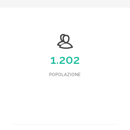
1.202
POPOLAZIONE