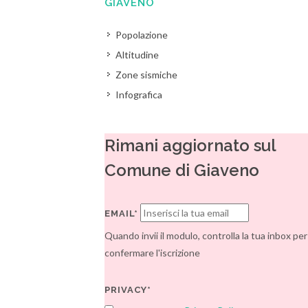
GIAVENO
Popolazione
Altitudine
Zone sismiche
Infografica
Rimani aggiornato sul
Comune di Giaveno
EMAIL*
Quando invii il modulo, controlla la tua inbox per
confermare l'iscrizione
PRIVACY*