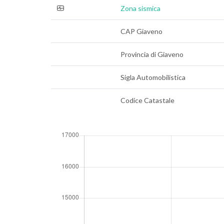
Zona sismica
CAP Giaveno
Provincia di Giaveno
Sigla Automobilistica
Codice Catastale