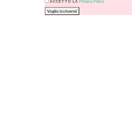
Privacy Policy
ACCETTO LA
Voglio iscrivermi