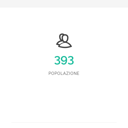
393
POPOLAZIONE