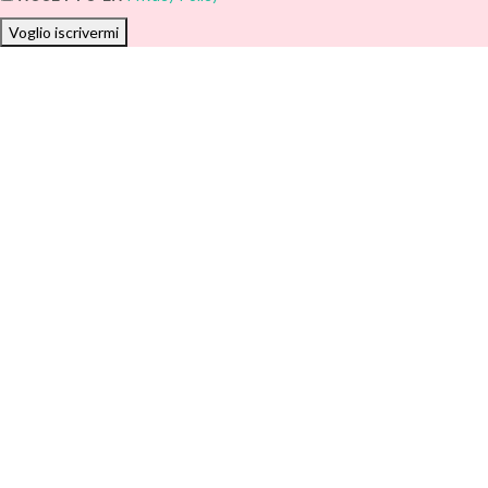
Voglio iscrivermi