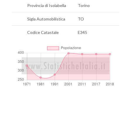
Provincia di Isolabella
Torino
Sigla Automobilistica
TO
Codice Catastale
E345