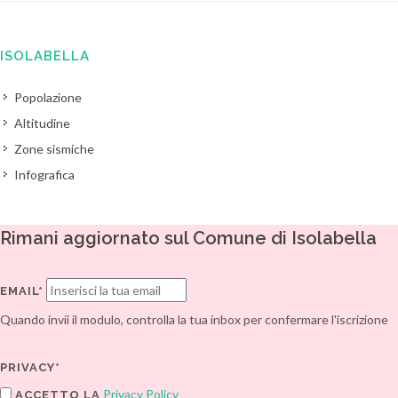
ISOLABELLA
Popolazione
Altitudine
Zone sismiche
Infografica
Rimani aggiornato sul Comune di Isolabella
EMAIL*
Quando invii il modulo, controlla la tua inbox per confermare l'iscrizione
PRIVACY*
Privacy Policy
ACCETTO LA