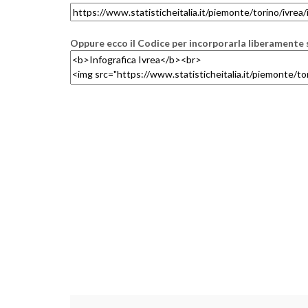
Oppure ecco il Codice per incorporarla liberamente s