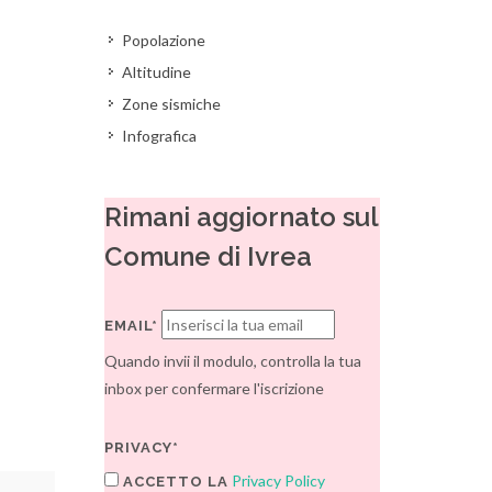
Popolazione
Altitudine
Zone sismiche
Infografica
Rimani aggiornato sul
Comune di Ivrea
EMAIL*
Quando invii il modulo, controlla la tua
inbox per confermare l'iscrizione
PRIVACY*
Privacy Policy
ACCETTO LA