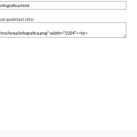
ul qualsiasi sito: