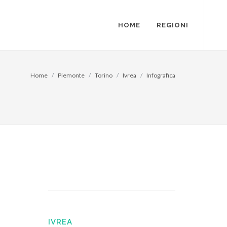
HOME
REGIONI
Home
Piemonte
Torino
Ivrea
Infografica
IVREA