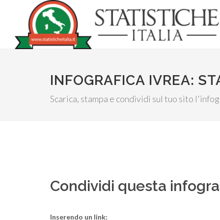
INFOGRAFICA IVREA: ST
Scarica, stampa e condividi sul tuo sito l'info
Condividi questa infogra
Inserendo un link: