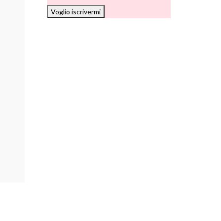
Voglio iscrivermi