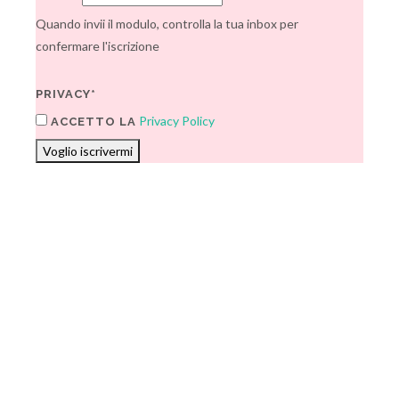
Quando invii il modulo, controlla la tua inbox per
confermare l'iscrizione
PRIVACY*
Privacy Policy
ACCETTO LA
Voglio iscrivermi