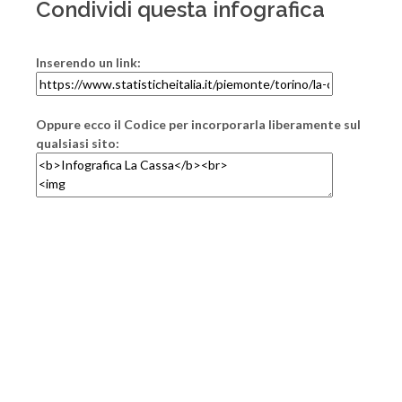
Condividi questa infografica
Inserendo un link:
Oppure ecco il Codice per incorporarla liberamente sul
qualsiasi sito: