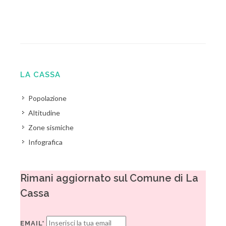
LA CASSA
Popolazione
Altitudine
Zone sismiche
Infografica
Rimani aggiornato sul Comune di La
Cassa
EMAIL*