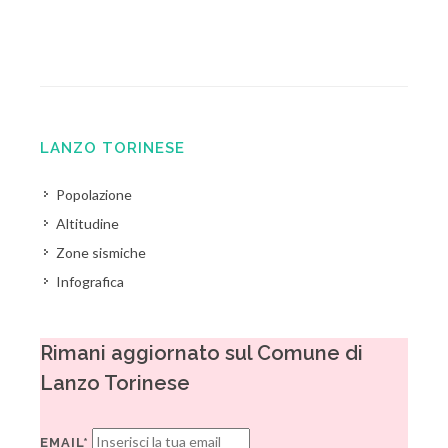
LANZO TORINESE
Popolazione
Altitudine
Zone sismiche
Infografica
Rimani aggiornato sul Comune di
Lanzo Torinese
EMAIL*