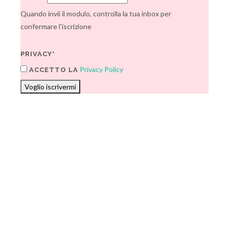
Quando invii il modulo, controlla la tua inbox per
confermare l'iscrizione
PRIVACY*
Privacy Policy
ACCETTO LA
Voglio iscrivermi