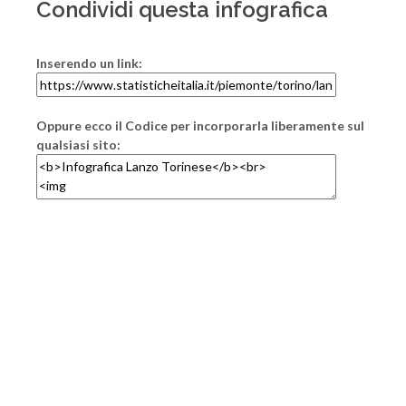
Condividi questa infografica
Inserendo un link:
Oppure ecco il Codice per incorporarla liberamente sul
qualsiasi sito: