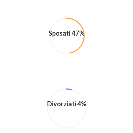
Sposati 47%
Divorziati 4%