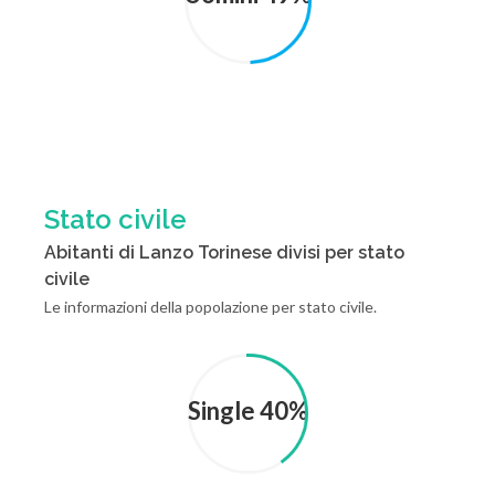
Stato civile
Abitanti di Lanzo Torinese divisi per stato
civile
Le informazioni della popolazione per stato civile.
Single 40%