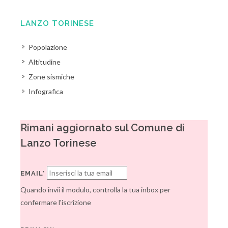
LANZO TORINESE
Popolazione
Altitudine
Zone sismiche
Infografica
Rimani aggiornato sul Comune di
Lanzo Torinese
EMAIL*
Quando invii il modulo, controlla la tua inbox per
confermare l'iscrizione