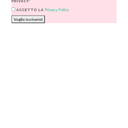
PRIVACY*
Privacy Policy
ACCETTO LA
Voglio iscrivermi