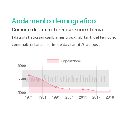
Andamento demografico
Comune di Lanzo Torinese, serie storica
I dati statistici sui cambiamenti sugli abitanti del territorio
comunale di Lanzo Torinese dagli anni 70 ad oggi.