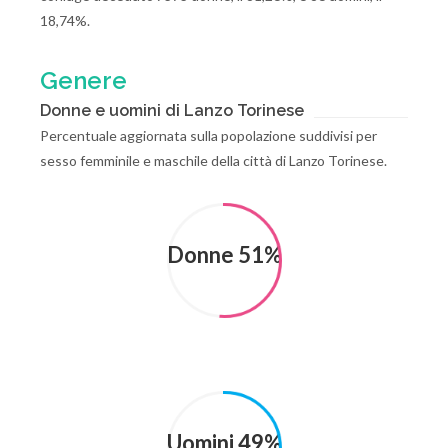
18,74%.
Genere
Donne e uomini di Lanzo Torinese
Percentuale aggiornata sulla popolazione suddivisi per
sesso femminile e maschile della città di Lanzo Torinese.
Donne 51%
Uomini 49%