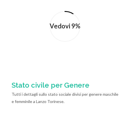
Vedovi 9%
Stato civile per Genere
Tutti i dettagli sullo stato sociale divisi per genere maschile
e femminile a Lanzo Torinese.