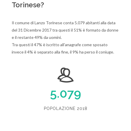
Torinese?
Il comune di Lanzo Torinese conta 5.079 abitanti alla data
del 31 Dicembre 2017 tra questi il 51% è formato da donne
e il restante 49% da uomini.
Tra questi il 47% è iscritto all'anagrafe come sposato
invece il 4% è separato alla fine, il 9% ha perso il coniuge.
5.079
POPOLAZIONE 2018