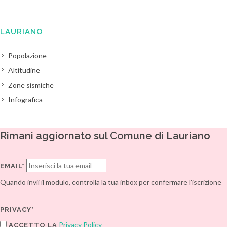
LAURIANO
Popolazione
Altitudine
Zone sismiche
Infografica
Rimani aggiornato sul Comune di Lauriano
EMAIL*
Quando invii il modulo, controlla la tua inbox per confermare l'iscrizione
PRIVACY*
Privacy Policy
ACCETTO LA