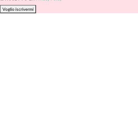
Voglio iscrivermi