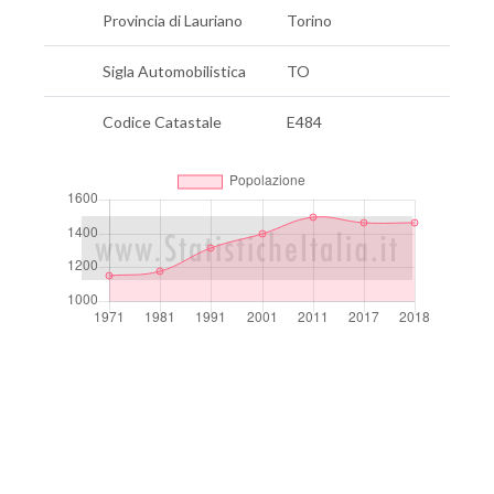
Provincia di Lauriano
Torino
Sigla Automobilistica
TO
Codice Catastale
E484