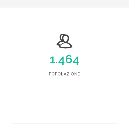
1.464
POPOLAZIONE